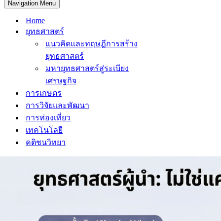
Navigation Menu
Home
ยุทธศาสตร์
แนวคิดและทฤษฎีการสร้าง
ยุทธศาสตร์
มหายุทธศาสตร์สู่ระเบียง
เศรษฐกิจ
การเกษตร
การวิจัยและพัฒนา
การท่องเที่ยว
เทคโนโลยี
คติชนวิทยา