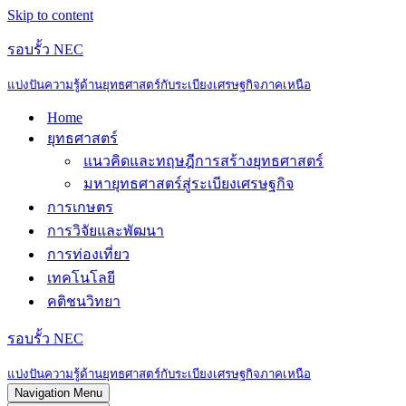
Skip to content
รอบรั้ว NEC
แบ่งปันความรู้ด้านยุทธศาสตร์กับระเบียงเศรษฐกิจภาคเหนือ
Home
ยุทธศาสตร์
แนวคิดและทฤษฎีการสร้างยุทธศาสตร์
มหายุทธศาสตร์สู่ระเบียงเศรษฐกิจ
การเกษตร
การวิจัยและพัฒนา
การท่องเที่ยว
เทคโนโลยี
คติชนวิทยา
รอบรั้ว NEC
แบ่งปันความรู้ด้านยุทธศาสตร์กับระเบียงเศรษฐกิจภาคเหนือ
Navigation Menu