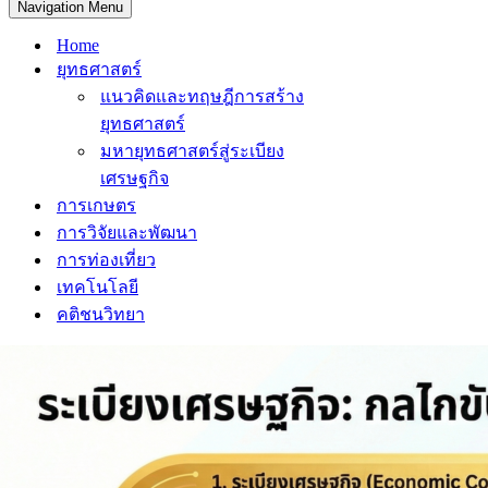
Navigation Menu
Home
ยุทธศาสตร์
แนวคิดและทฤษฎีการสร้าง
ยุทธศาสตร์
มหายุทธศาสตร์สู่ระเบียง
เศรษฐกิจ
การเกษตร
การวิจัยและพัฒนา
การท่องเที่ยว
เทคโนโลยี
คติชนวิทยา