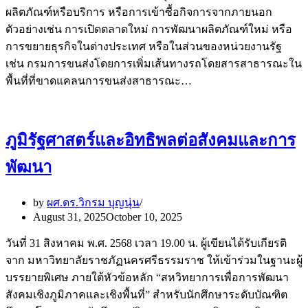
ผลิตภัณฑ์หรือบริการ หรือการเข้าซื้อกิจการจากภายนอก
ตัวอย่างเช่น การเปิดตลาดใหม่ การพัฒนาผลิตภัณฑ์ใหม่ หรือ
การขยายธุรกิจในต่างประเทศ หรือในส่วนของหน่วยงานรัฐ
เช่น กรมการขนส่งโดยการเพิ่มเส้นทางรถโดยสารสาธารณะใน
พื้นที่ที่ขาดแคลนการขนส่งสาธารณะ…
ภูมิรัฐศาสตร์และอิทธิพลต่อสังคมและการ
พัฒนา
by
ผศ.ดร.วิกรม บุญนุ่น
August 31, 2025
October 10, 2025
วันที่ 31 สิงหาคม พ.ศ. 2568 เวลา 19.00 น. ผู้เขียนได้รับเกียรติ
จาก มหาวิทยาลัยราชภัฏนครศรีธรรมราช ให้เข้าร่วมในฐานะผู้
บรรยายพิเศษ ภายใต้หัวข้อหลัก “สหวิทยาการเพื่อการพัฒนา
สังคมเชิงภูมิภาคและเชิงพื้นที่” สำหรับนักศึกษาระดับบัณฑิต