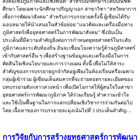
สังคมเชิงภูมิภาคและเชิงพื้นที่” สำหรับนักศึกษาระดับบัณฑิต
ศึกษา โดยเฉพาะนักศึกษาปริญญาเอก สาขาวิชา “สหวิทยาการ
เพื่อการพัฒนาสังคม” สำหรับการบรรยายครั้งนี้ ผู้เขียนได้รับ
มอบหมายให้นำเสนอในหัวข้อย่อย “แนวคิดและเครื่องมือทาง
ภูมิศาสตร์เพื่อยุทธศาสตร์ในการพัฒนาสังคม” ซึ่งนับเป็น
ประเด็นที่มีความสำคัญยิ่งต่อการกำหนดยุทธศาสตร์ในระดับ
ภูมิภาคและระดับท้องถิ่น อันจะเชื่อมโยงความรู้ด้านภูมิศาสตร์
เข้ากับศาสตร์อื่น ๆ เพื่อสร้างฐานข้อมูลและเครื่องมือในการ
ตัดสินใจเชิงนโยบายและการวางแผน ทั้งนี้ เพื่อไม่ให้สาระ
สำคัญของการบรรยายถูกจำกัดอยู่เพียงในห้องเรียนหรือเฉพาะ
กลุ่มผู้เข้าร่วม ผู้เขียนเห็นสมควรที่จะถ่ายทอดรายละเอียดของ
บทบรรยายดังกล่าวล่วงหน้า เพื่อเปิดโอกาสให้ผู้สนใจในสาขา
ยุทธศาสตร์การพัฒนาภูมิภาค ได้ร่วมเรียนรู้ ทำความเข้าใจ
และใช้เป็นพื้นฐานในการแลกเปลี่ยนเชิงวิชาการร่วมกันต่อไป
โดย เนื้อหาของการบรรยายจะมุ่งเน้นไปที่ 3 ประเด็นสำคัญ…
การวิจัยกับการสร้างยุทธศาสตร์การพัฒนา