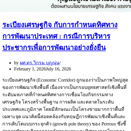
ระเบียงเศรษฐกิจ กับการกำหนดทิศทาง
การพัฒนาประเทศ : กรณีการบริหาร
ประชากรเพื่อการพัฒนาอย่างยั่งยืน
by
ผศ.ดร.วิกรม บุญนุ่น
February 1, 2026
July 16, 2026
ระเบียงเศรษฐกิจ (Economic Corridor) ถูกมองว่าเป็นภาพใหญ่สุด
ของการพัฒนาเชิงพื้นที่ เนื่องจากเป็นกรอบยุทธศาสตร์เชิงพื้นที่
ระดับมหภาคที่กำหนดทิศทางการเชื่อมโยงกิจกรรมทาง
เศรษฐกิจ โครงสร้างพื้นฐาน การผลิต และตลาดในระดับ
ประเทศและภูมิภาค โดยมีลักษณะเป็นโครงข่ายมากกว่าพื้นที่
เฉพาะจุด แนวคิดนี้สอดคล้องกับทฤษฎีการพัฒนาเชิงพื้นที่และ
การเติบโตแบบกระจุกตัว (growth pole theory) ของ Perroux ซึ่งชี้