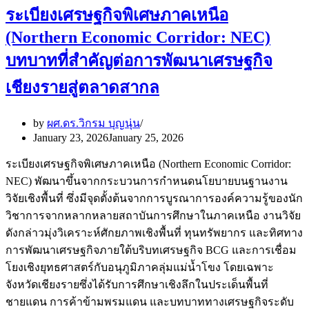
ระเบียงเศรษฐกิจพิเศษภาคเหนือ
(Northern Economic Corridor: NEC)
บทบาทที่สำคัญต่อการพัฒนาเศรษฐกิจ
เชียงรายสู่ตลาดสากล
by
ผศ.ดร.วิกรม บุญนุ่น
January 23, 2026
January 25, 2026
ระเบียงเศรษฐกิจพิเศษภาคเหนือ (Northern Economic Corridor:
NEC) พัฒนาขึ้นจากกระบวนการกำหนดนโยบายบนฐานงาน
วิจัยเชิงพื้นที่ ซึ่งมีจุดตั้งต้นจากการบูรณาการองค์ความรู้ของนัก
วิชาการจากหลากหลายสถาบันการศึกษาในภาคเหนือ งานวิจัย
ดังกล่าวมุ่งวิเคราะห์ศักยภาพเชิงพื้นที่ ทุนทรัพยากร และทิศทาง
การพัฒนาเศรษฐกิจภายใต้บริบทเศรษฐกิจ BCG และการเชื่อม
โยงเชิงยุทธศาสตร์กับอนุภูมิภาคลุ่มแม่น้ำโขง โดยเฉพาะ
จังหวัดเชียงรายซึ่งได้รับการศึกษาเชิงลึกในประเด็นพื้นที่
ชายแดน การค้าข้ามพรมแดน และบทบาททางเศรษฐกิจระดับ