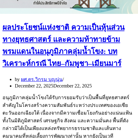
ผลประโยชน์แห่งชาติ ความเป็นหุ้นส่วน
ทางยุทธศาสตร์ และความท้าทายข้าม
พรมแดนในอนุภูมิภาคลุ่มน้ำโขง: บท
วิเคราะห์กรณี ไทย–กัมพูชา–เมียนมาร์
by
ผศ.ดร.วิกรม บุญนุ่น
December 22, 2025
December 22, 2025
อนุภูมิภาคลุ่มน้ำโขงได้รับการยอมรับว่าเป็นพื้นที่ยุทธศาสตร์
สำคัญในโครงสร้างความสัมพันธ์ระหว่างประเทศของเอเชีย
ตะวันออกเฉียงใต้ เนื่องจากมีความเชื่อมโยงกันอย่างแน่นแฟ้น
ทั้งในมิติภูมิศาสตร์ เศรษฐกิจ สังคม และความมั่นคง พื้นที่ดัง
กล่าวมิได้เป็นเพียงแหล่งทรัพยากรธรรมชาติและเส้นทาง
คมนาคมที่หล่อเลี้ยงการพัฒนาเท่านั้น หากยังเป็นเวที