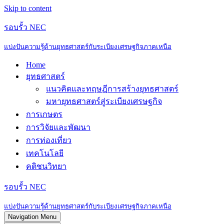
Skip to content
รอบรั้ว NEC
แบ่งปันความรู้ด้านยุทธศาสตร์กับระเบียงเศรษฐกิจภาคเหนือ
Home
ยุทธศาสตร์
แนวคิดและทฤษฎีการสร้างยุทธศาสตร์
มหายุทธศาสตร์สู่ระเบียงเศรษฐกิจ
การเกษตร
การวิจัยและพัฒนา
การท่องเที่ยว
เทคโนโลยี
คติชนวิทยา
รอบรั้ว NEC
แบ่งปันความรู้ด้านยุทธศาสตร์กับระเบียงเศรษฐกิจภาคเหนือ
Navigation Menu