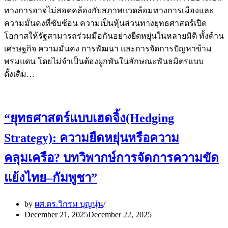
ทางการอาจไม่สอดคล้องกับสภาพแวดล้อมทางการเมืองและ
ความมั่นคงที่ซับซ้อน ความเป็นหุ้นส่วนทางยุทธศาสตร์เปิด
โอกาสให้รัฐสามารถร่วมมือกันอย่างยืดหยุ่นในหลายมิติ ทั้งด้าน
เศรษฐกิจ ความมั่นคง การพัฒนา และการจัดการปัญหาข้าม
พรมแดน โดยไม่จำเป็นต้องผูกพันในลักษณะพันธมิตรแบบ
ดั้งเดิม…
“ยุทธศาสตร์แบบเฮดจิ้ง(Hedging
Strategy): ความยืดหยุ่นหรือความ
คลุมเครือ? บทวิพากษ์การจัดการความขัด
แย้งไทย–กัมพูชา”
by
ผศ.ดร.วิกรม บุญนุ่น
December 21, 2025
December 22, 2025