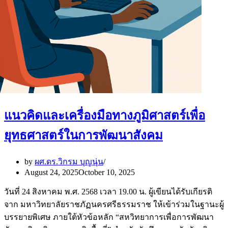
แนวคิดและเครื่องมือทางภูมิศาสตร์เพื่อ
ยุทธศาสตร์ในการพัฒนาสังคม
by
ผศ.ดร.วิกรม บุญนุ่น
August 24, 2025
October 10, 2025
วันที่ 24 สิงหาคม พ.ศ. 2568 เวลา 19.00 น. ผู้เขียนได้รับเกียรติ
จาก มหาวิทยาลัยราชภัฏนครศรีธรรมราช ให้เข้าร่วมในฐานะผู้
บรรยายพิเศษ ภายใต้หัวข้อหลัก “สหวิทยาการเพื่อการพัฒนา